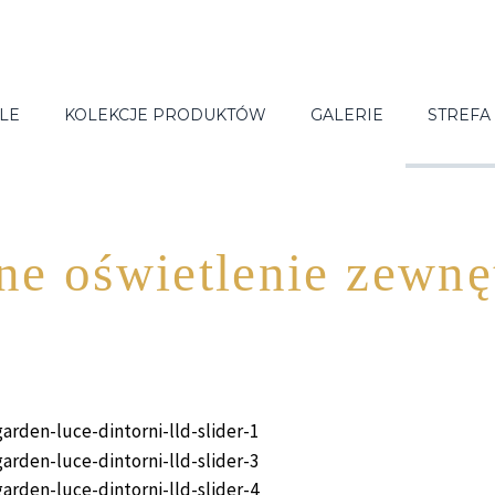
LE
KOLEKCJE PRODUKTÓW
GALERIE
STREFA
e oświetlenie zewnę