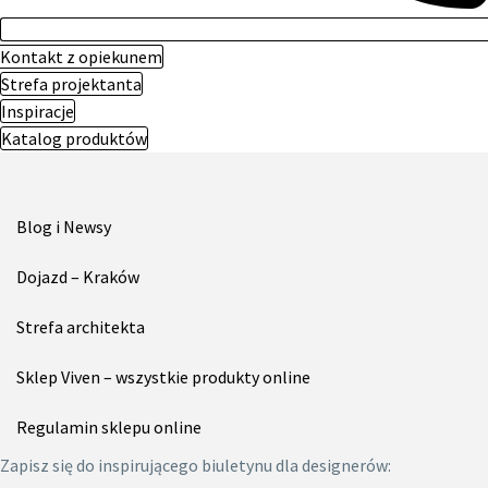
Kontakt z opiekunem
Strefa projektanta
Inspiracje
Katalog produktów
Blog i Newsy
Dojazd – Kraków
Strefa architekta
Sklep Viven – wszystkie produkty online
Regulamin sklepu online
Zapisz się do inspirującego biuletynu dla designerów: