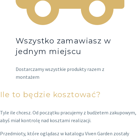
Wszystko zamawiasz w
jednym miejscu
Dostarczamy wszystkie produkty razem z
montażem
Ile to będzie kosztować?
Tyle ile chcesz. Od początku pracujemy z budżetem zakupowym,
abyś miał kontrolę nad kosztami realizacji.
Przedmioty, które oglądasz w katalogu Viven Garden zostały