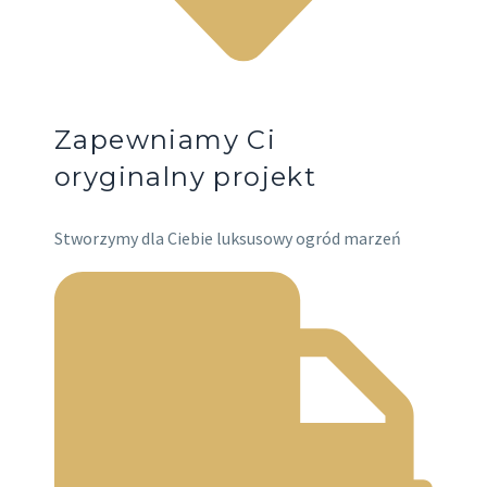
Zapewniamy Ci
oryginalny projekt
Stworzymy dla Ciebie luksusowy ogród marzeń