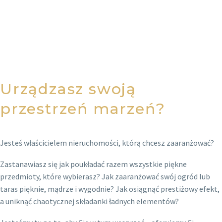
Urządzasz swoją
przestrzeń marzeń?
Jesteś właścicielem nieruchomości, którą chcesz zaaranżować?
Zastanawiasz się jak poukładać razem wszystkie piękne
przedmioty, które wybierasz? Jak zaaranżować swój ogród lub
taras pięknie, mądrze i wygodnie? Jak osiągnąć prestiżowy efekt,
a uniknąć chaotycznej składanki ładnych elementów?