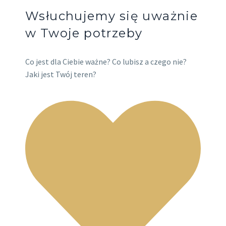
Wsłuchujemy się uważnie
w Twoje potrzeby
Co jest dla Ciebie ważne? Co lubisz a czego nie?
Jaki jest Twój teren?