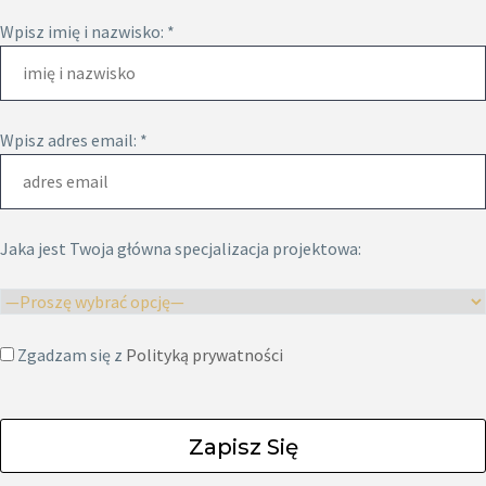
Wpisz imię i nazwisko: *
Wpisz adres email: *
Jaka jest Twoja główna specjalizacja projektowa:
Zgadzam się z
Polityką prywatności