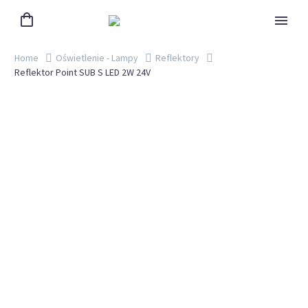
Home
Oświetlenie - Lampy
Reflektory
Reflektor Point SUB S LED 2W 24V