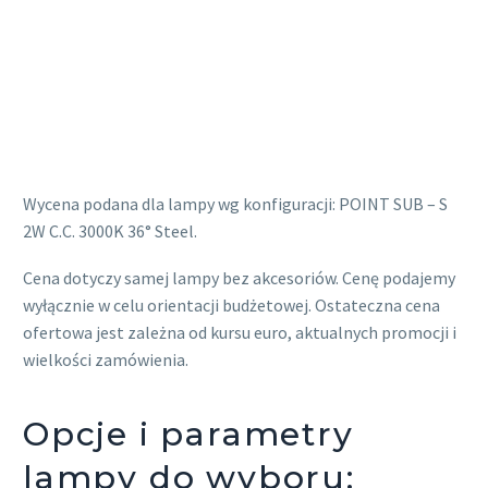
Wycena podana dla lampy wg konfiguracji: POINT SUB – S
2W C.C. 3000K 36° Steel.
Cena dotyczy samej lampy bez akcesoriów. Cenę podajemy
wyłącznie w celu orientacji budżetowej. Ostateczna cena
ofertowa jest zależna od kursu euro, aktualnych promocji i
wielkości zamówienia.
Opcje i parametry
lampy do wyboru: