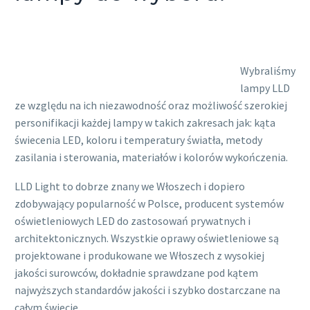
Wybraliśmy
lampy LLD
ze względu na ich niezawodność oraz możliwość szerokiej
personifikacji każdej lampy w takich zakresach jak: kąta
świecenia LED, koloru i temperatury światła, metody
zasilania i sterowania, materiałów i kolorów wykończenia.
LLD Light to dobrze znany we Włoszech i dopiero
zdobywający popularność w Polsce, producent systemów
oświetleniowych LED do zastosowań prywatnych i
architektonicznych. Wszystkie oprawy oświetleniowe są
projektowane i produkowane we Włoszech z wysokiej
jakości surowców, dokładnie sprawdzane pod kątem
najwyższych standardów jakości i szybko dostarczane na
całym świecie.