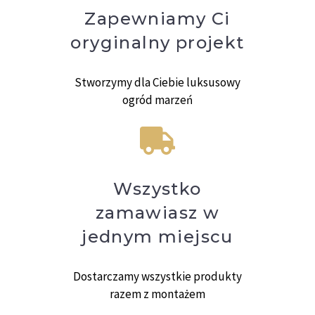
Zapewniamy Ci
oryginalny projekt
Stworzymy dla Ciebie luksusowy
ogród marzeń
Wszystko
zamawiasz w
jednym miejscu
Dostarczamy wszystkie produkty
razem z montażem