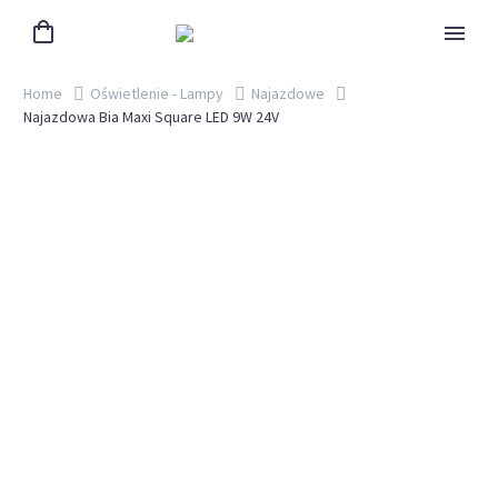
Home
Oświetlenie - Lampy
Najazdowe
Najazdowa Bia Maxi Square LED 9W 24V