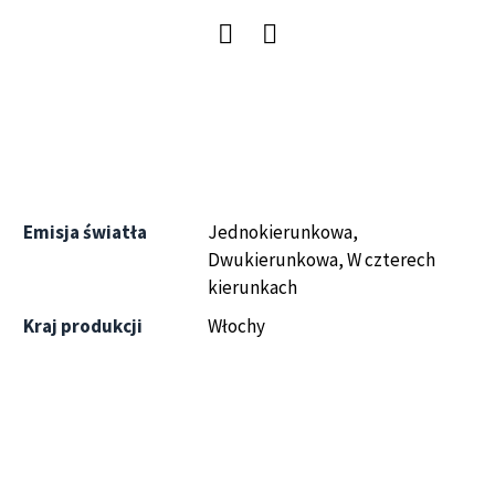
Emisja światła
Jednokierunkowa,
Dwukierunkowa, W czterech
kierunkach
Kraj produkcji
Włochy