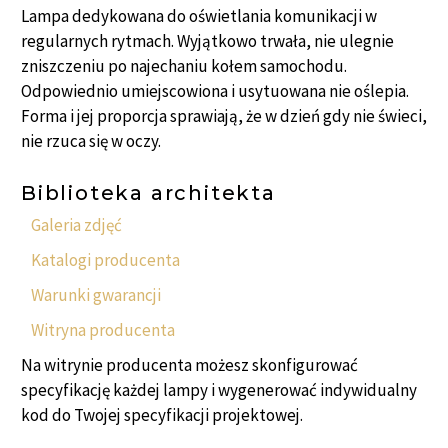
Lampa dedykowana do oświetlania komunikacji w
regularnych rytmach. Wyjątkowo trwała, nie ulegnie
zniszczeniu po najechaniu kołem samochodu.
Odpowiednio umiejscowiona i usytuowana nie oślepia.
Forma i jej proporcja sprawiają, że w dzień gdy nie świeci,
nie rzuca się w oczy.
Biblioteka architekta
Galeria zdjęć
Katalogi producenta
Warunki gwarancji
Witryna producenta
Na witrynie producenta możesz skonfigurować
specyfikację każdej lampy i wygenerować indywidualny
kod do Twojej specyfikacji projektowej.