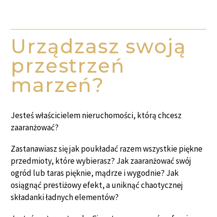
Urządzasz swoją
przestrzeń
marzeń?
Jesteś właścicielem nieruchomości, którą chcesz
zaaranżować?
Zastanawiasz się jak poukładać razem wszystkie piękne
przedmioty, które wybierasz? Jak zaaranżować swój
ogród lub taras pięknie, mądrze i wygodnie? Jak
osiągnąć prestiżowy efekt, a uniknąć chaotycznej
składanki ładnych elementów?