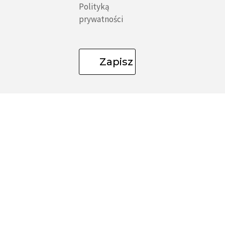
Polityką
prywatności