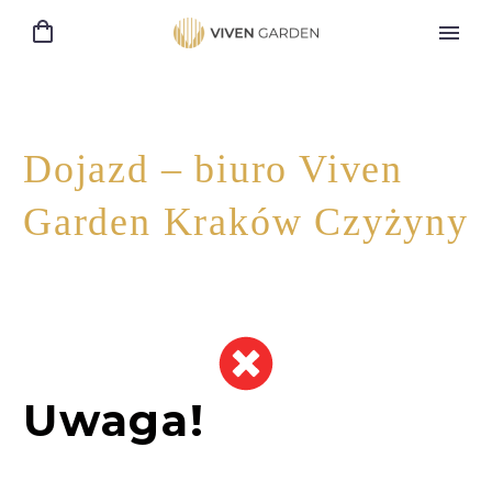
Dojazd – biuro Viven
Garden Kraków Czyżyny
Uwaga!