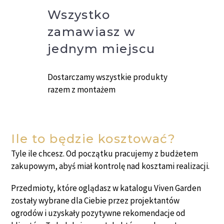
Wszystko
zamawiasz w
jednym miejscu
Dostarczamy wszystkie produkty
razem z montażem
Ile to będzie kosztować?
Tyle ile chcesz. Od początku pracujemy z budżetem
zakupowym, abyś miał kontrolę nad kosztami realizacji.
Przedmioty, które oglądasz w katalogu Viven Garden
zostały wybrane dla Ciebie przez projektantów
ogrodów i uzyskały pozytywne rekomendacje od