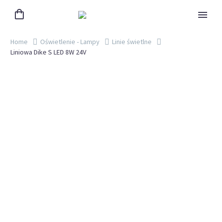
Home
Oświetlenie - Lampy
Linie świetlne
Liniowa Dike S LED 8W 24V