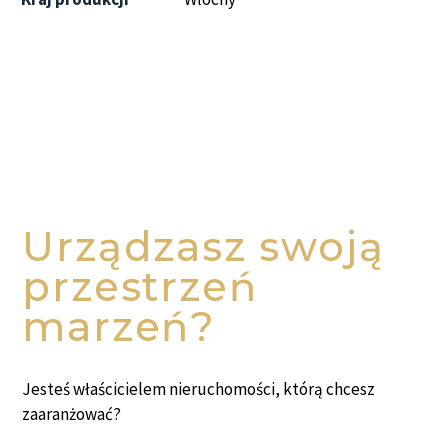
Urządzasz swoją
przestrzeń
marzeń?
Jesteś właścicielem nieruchomości, którą chcesz
zaaranżować?