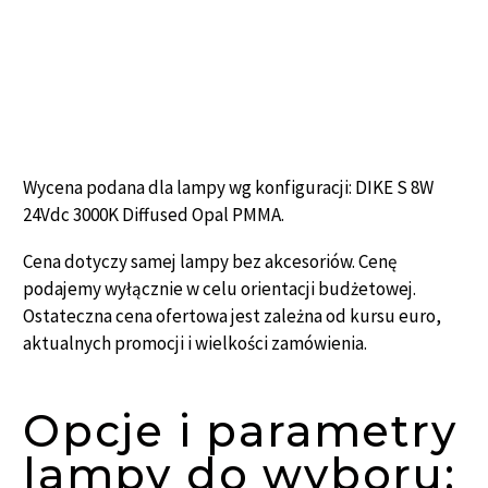
Wycena podana dla lampy wg konfiguracji:
DIKE S 8W
24Vdc 3000K Diffused Opal PMMA.
Cena dotyczy samej lampy bez akcesoriów. Cenę
podajemy wyłącznie w celu orientacji budżetowej.
Ostateczna cena ofertowa jest zależna od kursu euro,
aktualnych promocji i wielkości zamówienia.
Opcje i parametry
lampy do wyboru: