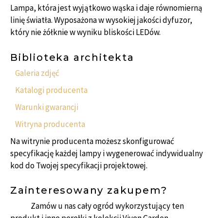
Lampa, która jest wyjątkowo wąska i daje równomierną
linię światła. Wyposażona w wysokiej jakości dyfuzor,
który nie żółknie w wyniku bliskości LEDów.
Biblioteka architekta
Galeria zdjęć
Katalogi producenta
Warunki gwarancji
Witryna producenta
Na witrynie producenta możesz skonfigurować
specyfikację każdej lampy i wygenerować indywidualny
kod do Twojej specyfikacji projektowej.
Zainteresowany zakupem?
Zamów u nas cały ogród wykorzystujący ten