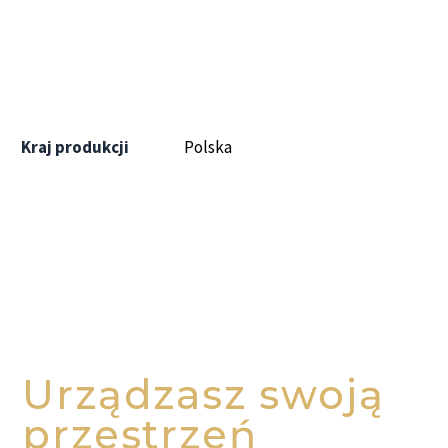
Kraj produkcji
Polska
Urządzasz swoją
przestrzeń