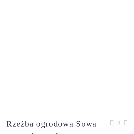
Rzeźba ogrodowa Sowa