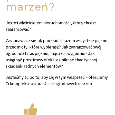
marzeń?
Jesteś właścicielem nieruchomości, którą chcesz
zaaranżować?
Zastanawiasz się jak poukładać razem wszystkie piękne
przedmioty, które wybierasz? Jak zaaranżować swój
ogród lub taras pięknie, mądrze i wygodnie? Jak
osiągnąć prestiżowy efekt, a uniknąć chaotycznej
składanki ładnych elementów?
Jesteśmy tu po to, aby Cię w tym wesprzeć – oferujemy
Ci kompleksową aranżację ogrodowych marzeń.