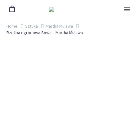
Home
Sztuka
Martha Mulawa
Rzeźba ogrodowa Sowa – Martha Mulawa