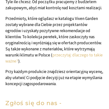
Tyle ile chcesz. Od początku pracujemy z budżetem
zakupowym, abyś miał kontrolę nad kosztami realizacji.
Przedmioty, które oglądasz w katalogu Viven Garden
zostały wybrane dla Ciebie przez projektantów
ogrodów i uzyskały pozytywne rekomendacje od
klientów. To kolekcja perełek, które zaskoczyły nas
oryginalnością i wyróżniają się w ofertach producentów.
Są także wykonane z materiałów, które wytrzymają
warunki klimatu w Polsce (
przeczytaj: dlaczego to takie
ważne?
).
Przy każdym produkcie znajdziesz orientacyjną wycenę,
aby ułatwić Ci podjęcie decyzji już na etapie wymyślania
koncepcji zagospodarowania.
Zgłoś się do nas -