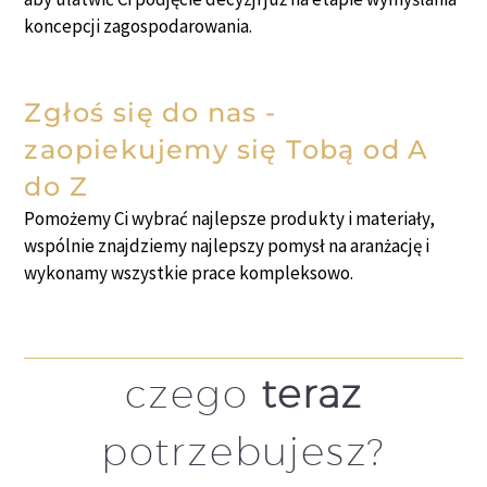
koncepcji zagospodarowania.
Zgłoś się do nas -
zaopiekujemy się Tobą od A
do Z
Pomożemy Ci wybrać najlepsze produkty i materiały,
wspólnie znajdziemy najlepszy pomysł na aranżację i
wykonamy wszystkie prace kompleksowo.
czego
teraz
potrzebujesz?