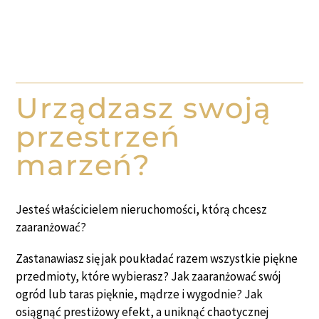
Urządzasz swoją
przestrzeń
marzeń?
Jesteś właścicielem nieruchomości, którą chcesz
zaaranżować?
Zastanawiasz się jak poukładać razem wszystkie piękne
przedmioty, które wybierasz? Jak zaaranżować swój
ogród lub taras pięknie, mądrze i wygodnie? Jak
osiągnąć prestiżowy efekt, a uniknąć chaotycznej