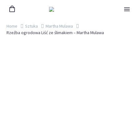
Home
Sztuka
Martha Mulawa
Rzeźba ogrodowa Liść ze ślimakiem – Martha Mulawa