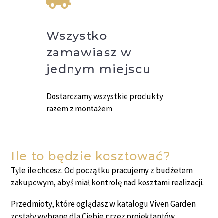
Wszystko
zamawiasz w
jednym miejscu
Dostarczamy wszystkie produkty
razem z montażem
Ile to będzie kosztować?
Tyle ile chcesz. Od początku pracujemy z budżetem
zakupowym, abyś miał kontrolę nad kosztami realizacji.
Przedmioty, które oglądasz w katalogu Viven Garden
zostały wybrane dla Ciebie przez projektantów