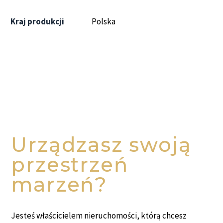
Kraj produkcji
Polska
Urządzasz swoją
przestrzeń
marzeń?
Jesteś właścicielem nieruchomości, którą chcesz