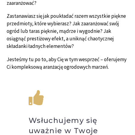
zaaranżować?
Zastanawiasz się jak poukładać razem wszystkie piękne
przedmioty, które wybierasz? Jak zaaranżować swój
ogród lub taras pięknie, mądrze i wygodnie? Jak
osiągnąć prestiżowy efekt, a uniknąć chaotycznej
składanki ładnych elementów?
Jesteśmy tu po to, aby Cię w tym wesprzeć – oferujemy
Ci kompleksową aranżację ogrodowych marzeń.
Wsłuchujemy się
uważnie w Twoje