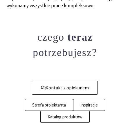
wykonamy wszystkie prace kompleksowo.
czego
teraz
potrzebujesz?
Kontakt z opiekunem
Strefa projektanta
Inspiracje
Katalog produktów