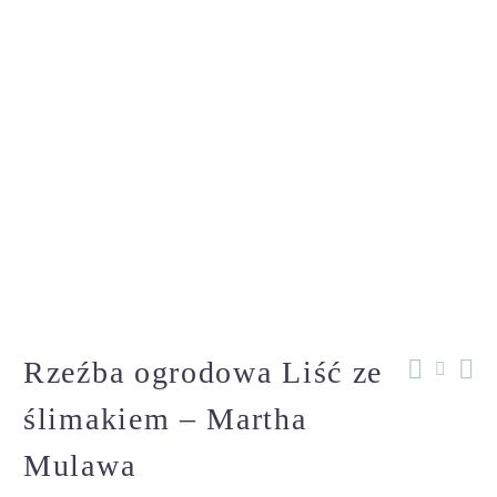
Rzeźba ogrodowa Liść ze
ślimakiem – Martha
Mulawa