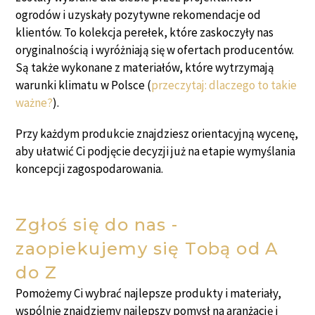
ogrodów i uzyskały pozytywne rekomendacje od
klientów. To kolekcja perełek, które zaskoczyły nas
oryginalnością i wyróżniają się w ofertach producentów.
Są także wykonane z materiałów, które wytrzymają
warunki klimatu w Polsce (
przeczytaj: dlaczego to takie
ważne?
).
Przy każdym produkcie znajdziesz orientacyjną wycenę,
aby ułatwić Ci podjęcie decyzji już na etapie wymyślania
koncepcji zagospodarowania.
Zgłoś się do nas -
zaopiekujemy się Tobą od A
do Z
Pomożemy Ci wybrać najlepsze produkty i materiały,
wspólnie znajdziemy najlepszy pomysł na aranżację i