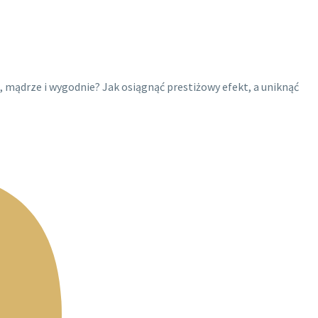
, mądrze i wygodnie? Jak osiągnąć prestiżowy efekt, a uniknąć