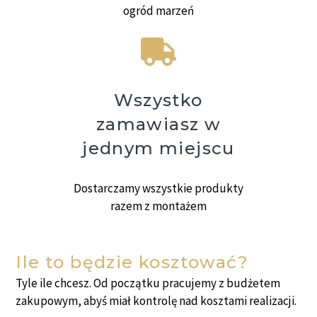
ogród marzeń
Wszystko
zamawiasz w
jednym miejscu
Dostarczamy wszystkie produkty
razem z montażem
Ile to będzie kosztować?
Tyle ile chcesz. Od początku pracujemy z budżetem
zakupowym, abyś miał kontrolę nad kosztami realizacji.