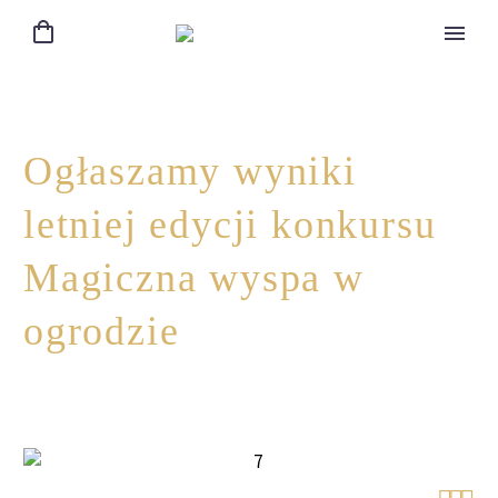
Ogłaszamy wyniki
letniej edycji konkursu
Magiczna wyspa w
ogrodzie