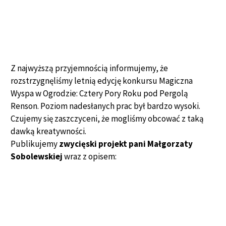
.
.
Z najwyższą przyjemnością informujemy, że
rozstrzygnęliśmy letnią edycję konkursu Magiczna
Wyspa w Ogrodzie: Cztery Pory Roku pod Pergolą
Renson. Poziom nadesłanych prac był bardzo wysoki.
Czujemy się zaszczyceni, że mogliśmy obcować z taką
dawką kreatywności.
Publikujemy
zwycięski projekt pani Małgorzaty
Sobolewskiej
wraz z opisem: