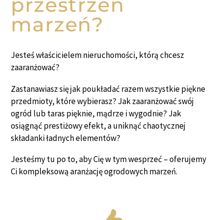
przestrzeń
marzeń?
Jesteś właścicielem nieruchomości, którą chcesz
zaaranżować?
Zastanawiasz się jak poukładać razem wszystkie piękne
przedmioty, które wybierasz? Jak zaaranżować swój
ogród lub taras pięknie, mądrze i wygodnie? Jak
osiągnąć prestiżowy efekt, a uniknąć chaotycznej
składanki ładnych elementów?
Jesteśmy tu po to, aby Cię w tym wesprzeć – oferujemy
Ci kompleksową aranżację ogrodowych marzeń.