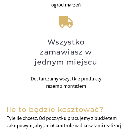
ogród marzeń
Wszystko
zamawiasz w
jednym miejscu
Dostarczamy wszystkie produkty
razem z montażem
Ile to będzie kosztować?
Tyle ile chcesz. Od początku pracujemy z budżetem
zakupowym, abyś miał kontrolę nad kosztami realizacji.