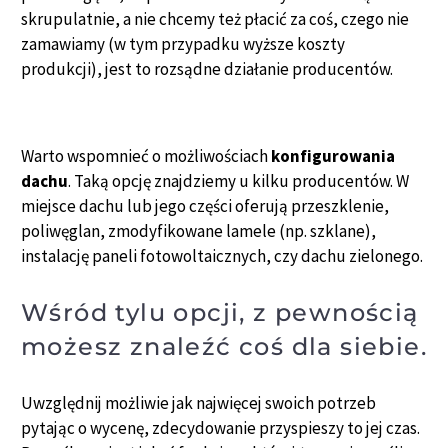
skrupulatnie, a nie chcemy też płacić za coś, czego nie
zamawiamy (w tym przypadku wyższe koszty
produkcji), jest to rozsądne działanie producentów.
Warto wspomnieć o możliwościach
konfigurowania
dachu
. Taką opcję znajdziemy u kilku producentów. W
miejsce dachu lub jego części oferują przeszklenie,
poliwęglan, zmodyfikowane lamele (np. szklane),
instalację paneli fotowoltaicznych, czy dachu zielonego.
Wśród tylu opcji, z pewnością
możesz znaleźć coś dla siebie.
Uwzględnij możliwie jak najwięcej swoich potrzeb
pytając o wycenę, zdecydowanie przyspieszy to jej czas.