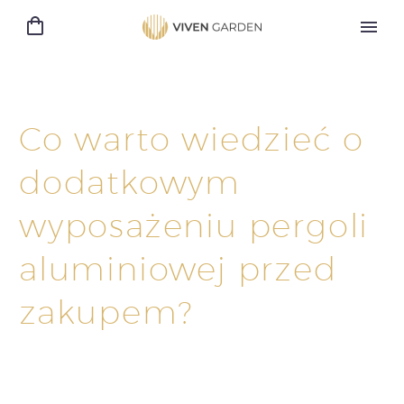
Co warto wiedzieć o
dodatkowym
wyposażeniu pergoli
aluminiowej przed
zakupem?