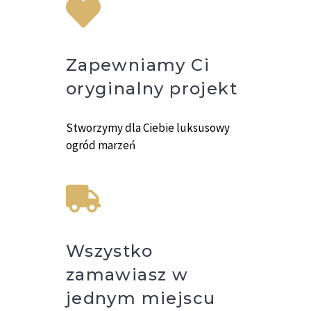
Zapewniamy Ci
oryginalny projekt
Stworzymy dla Ciebie luksusowy
ogród marzeń
Wszystko
zamawiasz w
jednym miejscu