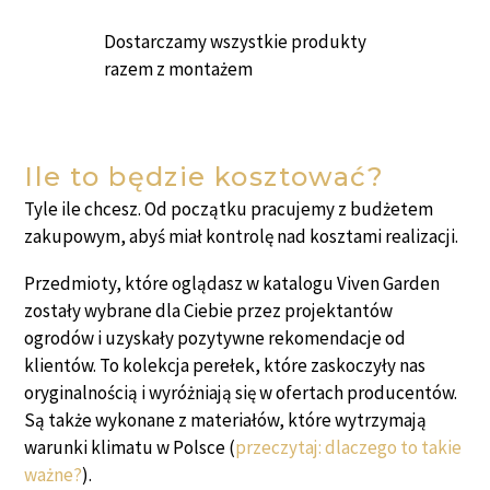
Dostarczamy wszystkie produkty
razem z montażem
Ile to będzie kosztować?
Tyle ile chcesz. Od początku pracujemy z budżetem
zakupowym, abyś miał kontrolę nad kosztami realizacji.
Przedmioty, które oglądasz w katalogu Viven Garden
zostały wybrane dla Ciebie przez projektantów
ogrodów i uzyskały pozytywne rekomendacje od
klientów. To kolekcja perełek, które zaskoczyły nas
oryginalnością i wyróżniają się w ofertach producentów.
Są także wykonane z materiałów, które wytrzymają
warunki klimatu w Polsce (
przeczytaj: dlaczego to takie
ważne?
).