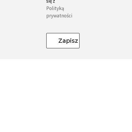
się z
Polityką
prywatności