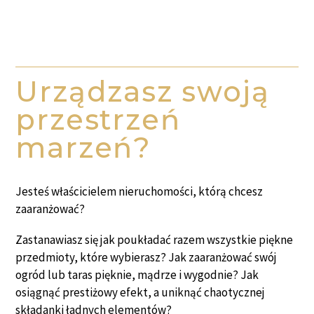
Urządzasz swoją
przestrzeń
marzeń?
Jesteś właścicielem nieruchomości, którą chcesz
zaaranżować?
Zastanawiasz się jak poukładać razem wszystkie piękne
przedmioty, które wybierasz? Jak zaaranżować swój
ogród lub taras pięknie, mądrze i wygodnie? Jak
osiągnąć prestiżowy efekt, a uniknąć chaotycznej
składanki ładnych elementów?