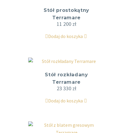
Stół prostokątny
Terramare
11 200
zł
Dodaj do koszyka
Stół rozkładany
Terramare
23 330
zł
Dodaj do koszyka