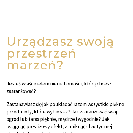
Urządzasz swoją
przestrzeń
marzeń?
Jesteś właścicielem nieruchomości, którą chcesz
zaaranżować?
Zastanawiasz się jak poukładać razem wszystkie piękne
przedmioty, które wybierasz? Jak zaaranżować swój
ogród lub taras pięknie, mądrze i wygodnie? Jak
osiągnąć prestiżowy efekt, a uniknąć chaotycznej