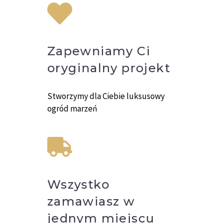
Zapewniamy Ci
oryginalny projekt
Stworzymy dla Ciebie luksusowy
ogród marzeń
Wszystko
zamawiasz w
jednym miejscu