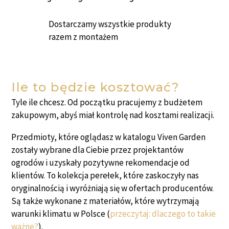
Dostarczamy wszystkie produkty
razem z montażem
Ile to będzie kosztować?
Tyle ile chcesz. Od początku pracujemy z budżetem
zakupowym, abyś miał kontrolę nad kosztami realizacji.
Przedmioty, które oglądasz w katalogu Viven Garden
zostały wybrane dla Ciebie przez projektantów
ogrodów i uzyskały pozytywne rekomendacje od
klientów. To kolekcja perełek, które zaskoczyły nas
oryginalnością i wyróżniają się w ofertach producentów.
Są także wykonane z materiałów, które wytrzymają
warunki klimatu w Polsce (
przeczytaj: dlaczego to takie
ważne?
).