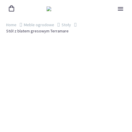
Home
Meble ogrodowe
Stoły
Stół z blatem gresowym Terramare