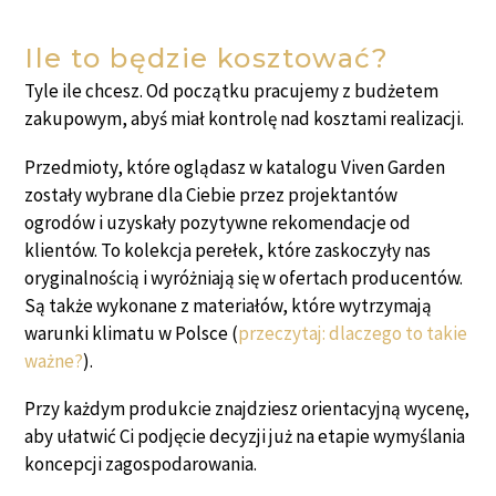
Ile to będzie kosztować?
Tyle ile chcesz. Od początku pracujemy z budżetem
zakupowym, abyś miał kontrolę nad kosztami realizacji.
Przedmioty, które oglądasz w katalogu Viven Garden
zostały wybrane dla Ciebie przez projektantów
ogrodów i uzyskały pozytywne rekomendacje od
klientów. To kolekcja perełek, które zaskoczyły nas
oryginalnością i wyróżniają się w ofertach producentów.
Są także wykonane z materiałów, które wytrzymają
warunki klimatu w Polsce (
przeczytaj: dlaczego to takie
ważne?
).
Przy każdym produkcie znajdziesz orientacyjną wycenę,
aby ułatwić Ci podjęcie decyzji już na etapie wymyślania
koncepcji zagospodarowania.