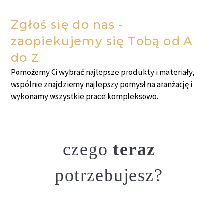
Zgłoś się do nas -
zaopiekujemy się Tobą od A
do Z
Pomożemy Ci wybrać najlepsze produkty i materiały,
wspólnie znajdziemy najlepszy pomysł na aranżację i
wykonamy wszystkie prace kompleksowo.
czego
teraz
potrzebujesz?