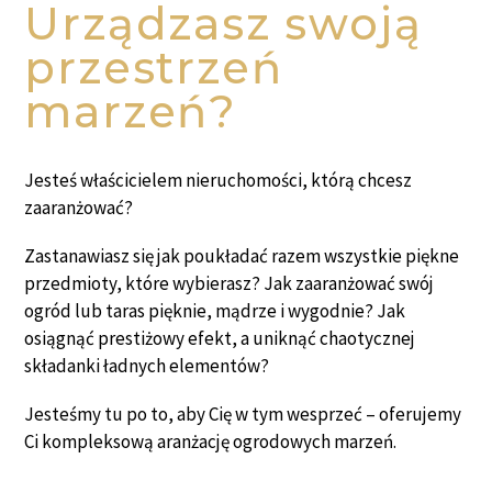
Urządzasz swoją
przestrzeń
marzeń?
Jesteś właścicielem nieruchomości, którą chcesz
zaaranżować?
Zastanawiasz się jak poukładać razem wszystkie piękne
przedmioty, które wybierasz? Jak zaaranżować swój
ogród lub taras pięknie, mądrze i wygodnie? Jak
osiągnąć prestiżowy efekt, a uniknąć chaotycznej
składanki ładnych elementów?
Jesteśmy tu po to, aby Cię w tym wesprzeć – oferujemy
Ci kompleksową aranżację ogrodowych marzeń.