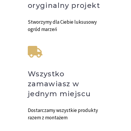
oryginalny projekt
Stworzymy dla Ciebie luksusowy
ogród marzeń
Wszystko
zamawiasz w
jednym miejscu
Dostarczamy wszystkie produkty
razem z montażem