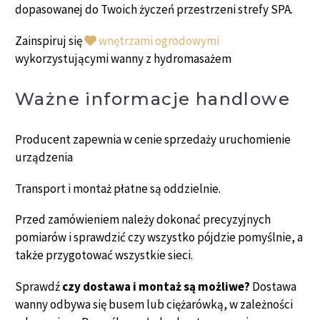
dopasowanej do Twoich życzeń przestrzeni strefy SPA.
Zainspiruj się
wnętrzami ogrodowymi
wykorzystującymi wanny z hydromasażem
Ważne informacje handlowe
Producent zapewnia w cenie sprzedaży uruchomienie
urządzenia
Transport i montaż płatne są oddzielnie.
Przed zamówieniem należy dokonać precyzyjnych
pomiarów i sprawdzić czy wszystko pójdzie pomyślnie, a
także przygotować wszystkie sieci.
Sprawdź
czy dostawa i montaż są możliwe?
Dostawa
wanny odbywa się busem lub ciężarówką, w zależności