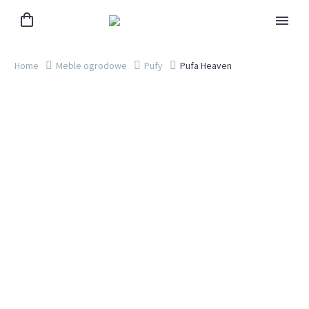
Home
Meble ogrodowe
Pufy
Pufa Heaven