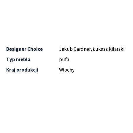
Designer Choice
Jakub Gardner, Łukasz Kilarski
Typ mebla
pufa
Kraj produkcji
Włochy