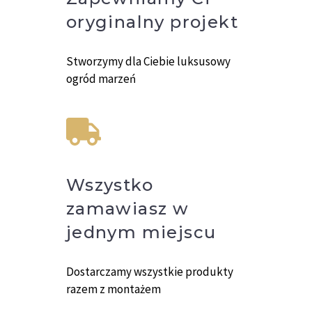
oryginalny projekt
Stworzymy dla Ciebie luksusowy
ogród marzeń
Wszystko
zamawiasz w
jednym miejscu
Dostarczamy wszystkie produkty
razem z montażem