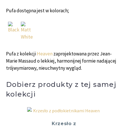
Pufa dostępna jest w kolorach;
Pufa z kolekcji
Heaven
zaprojektowana przez Jean-
Marie Massaud o lekkiej, harmonijnej formie nadającej
trójwymiarowy, nieuchwytny wygląd.
Dobierz produkty z tej samej
kolekcji
Krzesło z