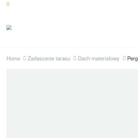
0
Home
Zadaszenie tarasu
Dach materiałowy
Perg