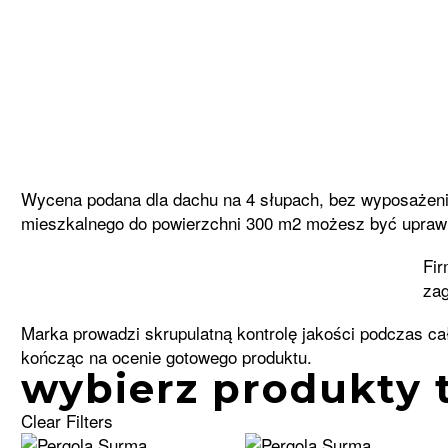
Wycena podana dla dachu na 4 słupach, bez wyposażeni
mieszkalnego do powierzchni 300 m2 możesz być upraw
Fir
zag
Marka prowadzi skrupulatną kontrolę jakości podczas c
kończąc na ocenie gotowego produktu.
wybierz produkty 
Clear Filters