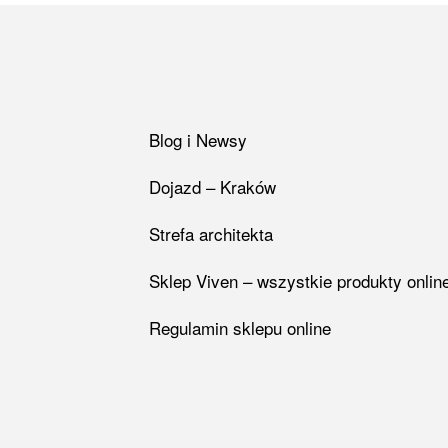
Blog i Newsy
Dojazd – Kraków
Strefa architekta
Sklep Viven – wszystkie produkty onlin
Regulamin sklepu online