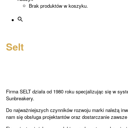
Brak produktów w koszyku.
Selt
Firma SELT działa od 1980 roku specjalizując się w syst
Sunbreakery.
Do najważniejszych czynników rozwoju marki należą inw
nam się obsługa projektantów oraz dostarczanie zawsze b