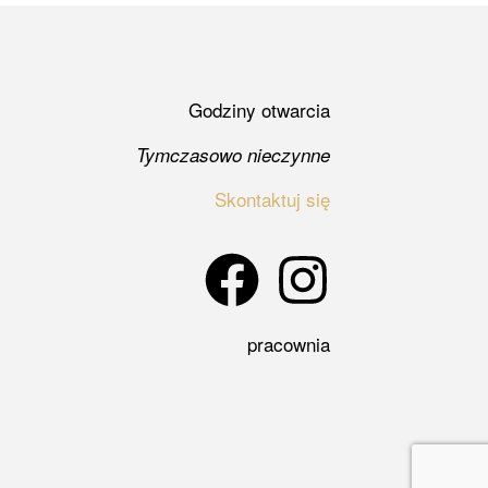
Godziny otwarcia
Tymczasowo nieczynne
Skontaktuj się
pracownia