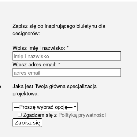
Zapisz się do inspirującego biuletynu dla
designerów:
Wpisz imię i nazwisko: *
Wpisz adres email: *
e
Jaka jest Twoja główna specjalizacja
projektowa:
Zgadzam się z
Polityką prywatności