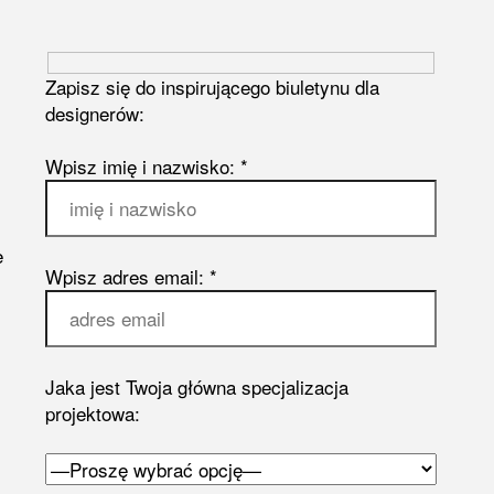
Zapisz się do inspirującego biuletynu dla
designerów:
Wpisz imię i nazwisko: *
e
Wpisz adres email: *
Jaka jest Twoja główna specjalizacja
projektowa: