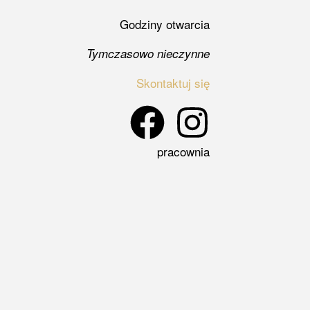
Godziny otwarcia
Tymczasowo nieczynne
Skontaktuj się
pracownia