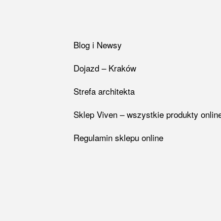
Blog i Newsy
Dojazd – Kraków
Strefa architekta
Sklep Viven – wszystkie produkty onlin
Regulamin sklepu online