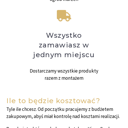
Wszystko
zamawiasz w
jednym miejscu
Dostarczamy wszystkie produkty
razem z montażem
Ile to będzie kosztować?
Tyle ile chcesz. Od początku pracujemy z budżetem
zakupowym, abyś miał kontrolę nad kosztami realizacji.