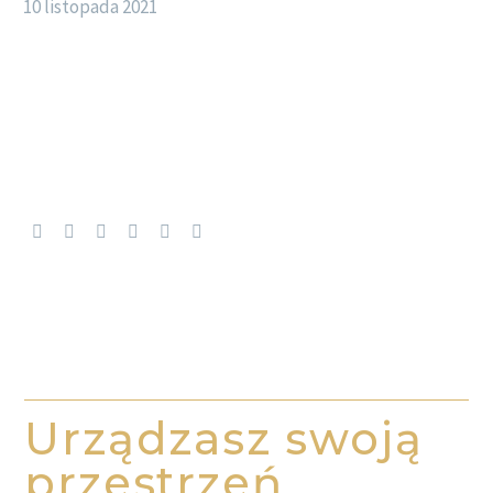
10 listopada 2021
Urządzasz swoją
przestrzeń