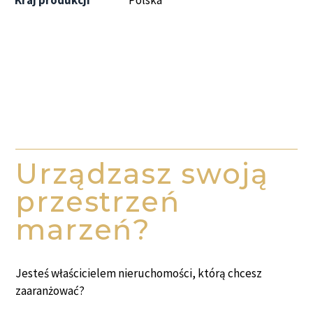
Urządzasz swoją
przestrzeń
marzeń?
Jesteś właścicielem nieruchomości, którą chcesz
zaaranżować?