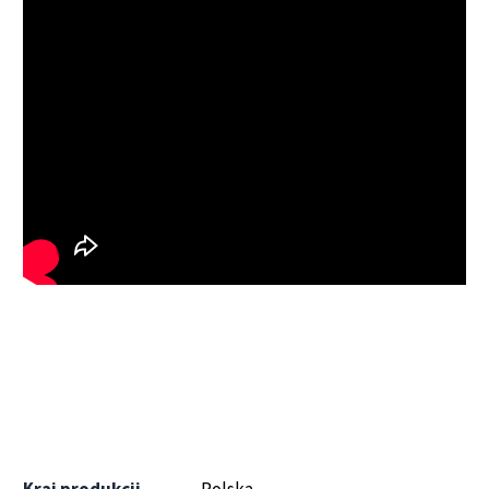
Kraj produkcji
Polska