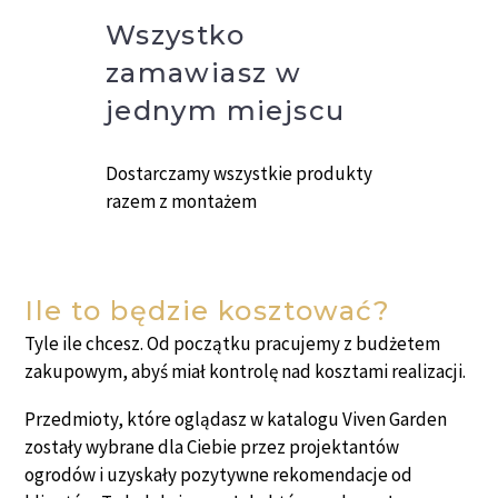
Wszystko
zamawiasz w
jednym miejscu
Dostarczamy wszystkie produkty
razem z montażem
Ile to będzie kosztować?
Tyle ile chcesz. Od początku pracujemy z budżetem
zakupowym, abyś miał kontrolę nad kosztami realizacji.
Przedmioty, które oglądasz w katalogu Viven Garden
zostały wybrane dla Ciebie przez projektantów
ogrodów i uzyskały pozytywne rekomendacje od