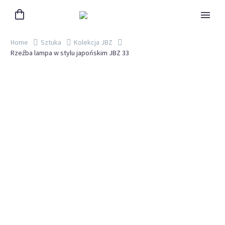
Home
Sztuka
Kolekcja JBZ
Rzeźba lampa w stylu japońskim JBZ 33