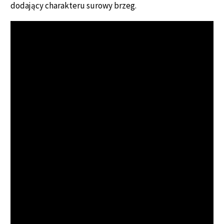
dodający charakteru surowy brzeg.