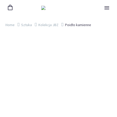
Home
Sztuka
Kolekcja JBZ
Poidło kamienne