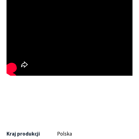
Kraj produkcji
Polska