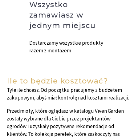
Wszystko
zamawiasz w
jednym miejscu
Dostarczamy wszystkie produkty
razem z montażem
Ile to będzie kosztować?
Tyle ile chcesz. Od początku pracujemy z budżetem
zakupowym, abyś miał kontrolę nad kosztami realizacji.
Przedmioty, które oglądasz w katalogu Viven Garden
zostały wybrane dla Ciebie przez projektantów
ogrodów i uzyskały pozytywne rekomendacje od
klientów. To kolekcja perełek, które zaskoczyły nas