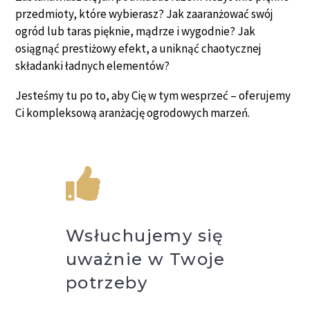
przedmioty, które wybierasz? Jak zaaranżować swój
ogród lub taras pięknie, mądrze i wygodnie? Jak
osiągnąć prestiżowy efekt, a uniknąć chaotycznej
składanki ładnych elementów?
Jesteśmy tu po to, aby Cię w tym wesprzeć – oferujemy
Ci kompleksową aranżację ogrodowych marzeń.
Wsłuchujemy się
uważnie w Twoje
potrzeby